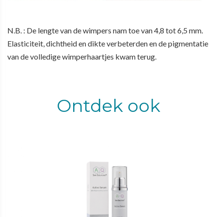
N.B. : De lengte van de wimpers nam toe van 4,8 tot 6,5 mm.
Elasticiteit, dichtheid en dikte verbeterden en de pigmentatie
van de volledige wimperhaartjes kwam terug.
Ontdek ook