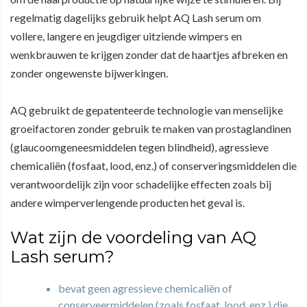
regelmatig dagelijks gebruik helpt AQ Lash serum om
vollere, langere en jeugdiger uitziende wimpers en
wenkbrauwen te krijgen zonder dat de haartjes afbreken en
zonder ongewenste bijwerkingen.
AQ gebruikt de gepatenteerde technologie van menselijke
groeifactoren zonder gebruik te maken van prostaglandinen
(glaucoomgeneesmiddelen tegen blindheid), agressieve
chemicaliën (fosfaat, lood, enz.) of conserveringsmiddelen die
verantwoordelijk zijn voor schadelijke effecten zoals bij
andere wimperverlengende producten het geval is.
Wat zijn de voordeling van AQ
Lash serum?
bevat geen agressieve chemicaliën of
conserveermiddelen (zoals fosfaat, lood, enz.) die