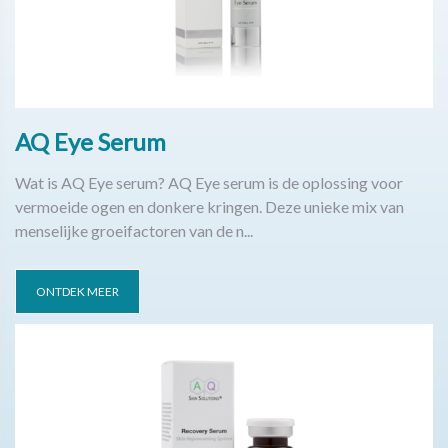
AQ Eye Serum
Wat is AQ Eye serum? AQ Eye serum is de oplossing voor
vermoeide ogen en donkere kringen. Deze unieke mix van
menselijke groeifactoren van de n...
ONTDEK MEER