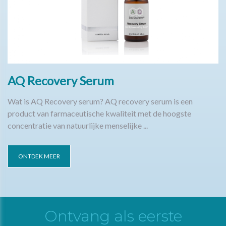
AQ Recovery Serum
Wat is AQ Recovery serum? AQ recovery serum is een
product van farmaceutische kwaliteit met de hoogste
concentratie van natuurlijke menselijke ...
ONTDEK MEER
Ontvang als eerste