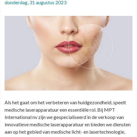
donderdag, 31 augustus 2023
Als het gaat om het verbeteren van huidgezondheid, speelt
medische laserapparatuur een essentiële rol. Bij MPT
International nv zijn we gespecialiseerd in de verkoop van
innovatieve medische laserapparatuur en bieden we diensten
aan op het gebied van medische licht- en lasertechnologie,