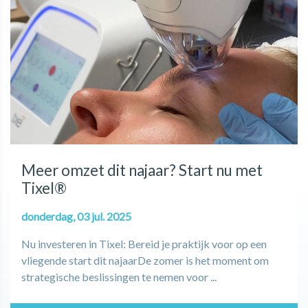
Meer omzet dit najaar? Start nu met
Tixel®
donderdag, 03 jul. 2025
Nu investeren in Tixel: Bereid je praktijk voor op een
vliegende start dit najaarDe zomer is het moment om
strategische beslissingen te nemen voor ...