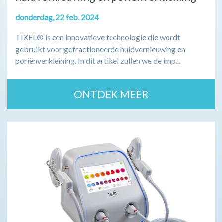
donderdag, 22 feb. 2024
TIXEL® is een innovatieve technologie die wordt
gebruikt voor gefractioneerde huidvernieuwing en
poriënverkleining. In dit artikel zullen we de imp...
ONTDEK MEER