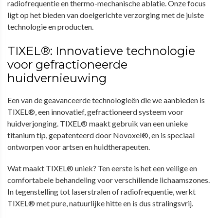
radiofrequentie en thermo-mechanische ablatie. Onze focus
ligt op het bieden van doelgerichte verzorging met de juiste
technologie en producten.
TIXEL®: Innovatieve technologie
voor gefractioneerde
huidvernieuwing
Een van de geavanceerde technologieën die we aanbieden is
TIXEL®, een innovatief, gefractioneerd systeem voor
huidverjonging. TIXEL® maakt gebruik van een unieke
titanium tip, gepatenteerd door Novoxel®, en is speciaal
ontworpen voor artsen en huidtherapeuten.
Wat maakt TIXEL® uniek? Ten eerste is het een veilige en
comfortabele behandeling voor verschillende lichaamszones.
In tegenstelling tot laserstralen of radiofrequentie, werkt
TIXEL® met pure, natuurlijke hitte en is dus stralingsvrij.