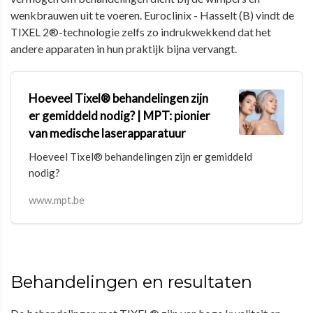
wenkbrauwen uit te voeren. Euroclinix - Hasselt (B) vindt de
TIXEL 2®-technologie zelfs zo indrukwekkend dat het
andere apparaten in hun praktijk bijna vervangt.
Hoeveel Tixel® behandelingen zijn
er gemiddeld nodig? | MPT: pionier
van medische laserapparatuur
Hoeveel Tixel® behandelingen zijn er gemiddeld
nodig?
www.mpt.be
Behandelingen en resultaten