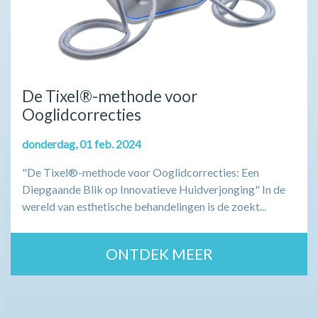
De Tixel®-methode voor
Ooglidcorrecties
donderdag, 01 feb. 2024
"De Tixel®-methode voor Ooglidcorrecties: Een
Diepgaande Blik op Innovatieve Huidverjonging" In de
wereld van esthetische behandelingen is de zoekt...
ONTDEK MEER