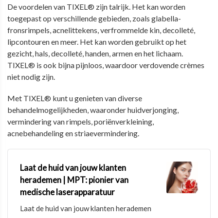
De voordelen van TIXEL® zijn talrijk. Het kan worden
toegepast op verschillende gebieden, zoals glabella-
fronsrimpels, acnelittekens, verfrommelde kin, decolleté,
lipcontouren en meer. Het kan worden gebruikt op het
gezicht, hals, decolleté, handen, armen en het lichaam.
TIXEL® is ook bijna pijnloos, waardoor verdovende crèmes
niet nodig zijn.
Met TIXEL® kunt u genieten van diverse
behandelmogelijkheden, waaronder huidverjonging,
vermindering van rimpels, poriënverkleining,
acnebehandeling en striaevermindering.
Laat de huid van jouw klanten
herademen | MPT: pionier van
medische laserapparatuur
Laat de huid van jouw klanten herademen