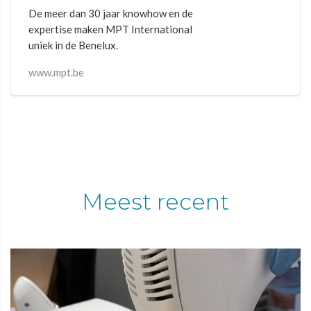
De meer dan 30 jaar knowhow en de
expertise maken MPT International
uniek in de Benelux.
www.mpt.be
Meest recent